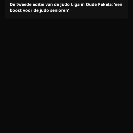
De tweede editie van de Judo Liga in Oude Pekela: 'een
boost voor de judo senioren'