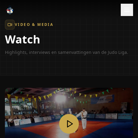
VIDEO & MEDIA
Watch
Highlights, interviews en samenvattingen van de Judo Liga.