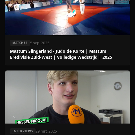
5 sep. 2025
MATCHES
Mastum Slingerland - Judo de Korte | Mastum
Eredivisie Zuid-West | Volledige Wedstrijd | 2025
29 mrt. 2025
INTERVIEWS